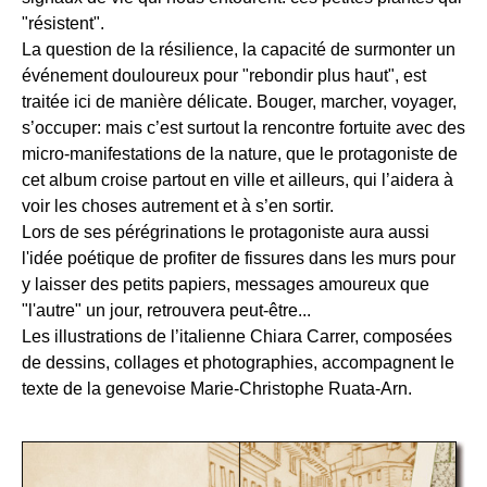
"résistent".
La question de la résilience, la capacité de surmonter un
événement douloureux pour "rebondir plus haut", est
traitée ici de manière délicate. Bouger, marcher, voyager,
s’occuper: mais c’est surtout la rencontre fortuite avec des
micro-manifestations de la nature, que le protagoniste de
cet album croise partout en ville et ailleurs, qui l’aidera à
voir les choses autrement et à s’en sortir.
Lors de ses pérégrinations le protagoniste aura aussi
l'idée poétique de profiter de fissures dans les murs pour
y laisser des petits papiers, messages amoureux que
"l'autre" un jour, retrouvera peut-être...
Les illustrations de l’italienne Chiara Carrer, composées
de dessins, collages et photographies, accompagnent le
texte de la genevoise Marie-Christophe Ruata-Arn.