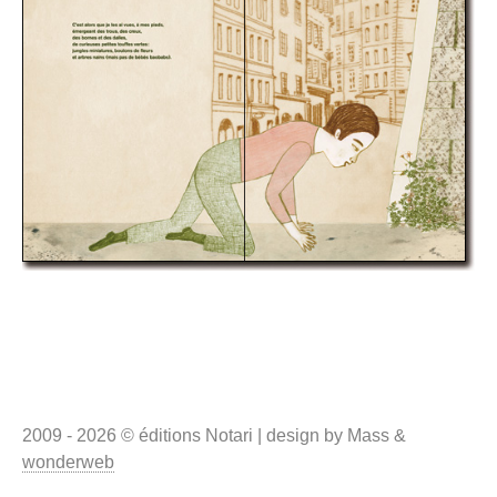
2009 - 2026 © éditions Notari | design by Mass &
wonderweb