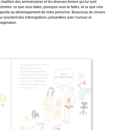
a tradition des anniversaires et les diverses formes qui lui sont
onnées: ce que vous faites, pourquoi vous le faites, et ce que cela
pporte au développement de votre personne. Beaucoup de choses
ui suscitent des interrogations, présentées avec humour et
magination.