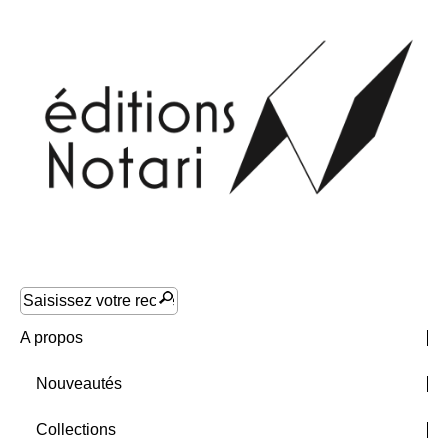
A propos
Nouveautés
Collections