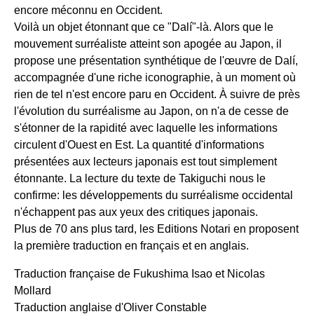
encore méconnu en Occident.
Voilà un objet étonnant que ce "Dalí"-là. Alors que le
mouvement surréaliste atteint son apogée au Japon, il
propose une présentation synthétique de l'œuvre de Dalí,
accompagnée d'une riche iconographie, à un moment où
rien de tel n'est encore paru en Occident. À suivre de près
l'évolution du surréalisme au Japon, on n'a de cesse de
s'étonner de la rapidité avec laquelle les informations
circulent d'Ouest en Est. La quantité d'informations
présentées aux lecteurs japonais est tout simplement
étonnante. La lecture du texte de Takiguchi nous le
confirme: les développements du surréalisme occidental
n'échappent pas aux yeux des critiques japonais.
Plus de 70 ans plus tard, les Editions Notari en proposent
la première traduction en français et en anglais.
Traduction française de Fukushima Isao et Nicolas
Mollard
Traduction anglaise d'Oliver Constable