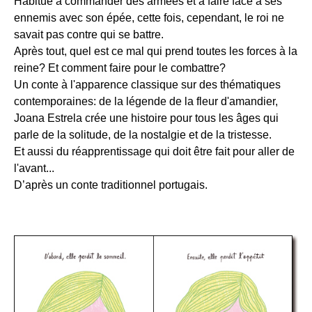
Habitué à commander des armées et à faire face à ses
ennemis avec son épée, cette fois, cependant, le roi ne
savait pas contre qui se battre.
Après tout, quel est ce mal qui prend toutes les forces à la
reine? Et comment faire pour le combattre?
Un conte à l'apparence classique sur des thématiques
contemporaines: de la légende de la fleur d'amandier,
Joana Estrela crée une histoire pour tous les âges qui
parle de la solitude, de la nostalgie et de la tristesse.
Et aussi du réapprentissage qui doit être fait pour aller de
l'avant...
D’après un conte traditionnel portugais.