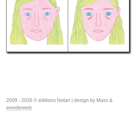
2009 - 2026 © éditions Notari | design by Mass &
wonderweb