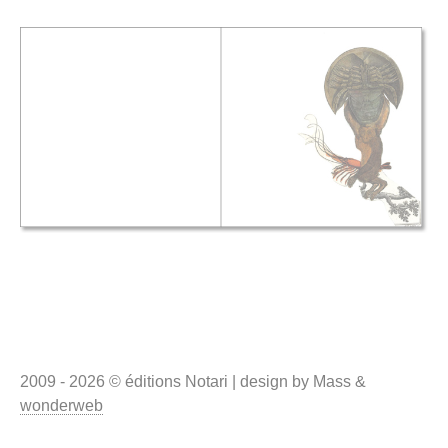
2009 - 2026 © éditions Notari | design by Mass &
wonderweb