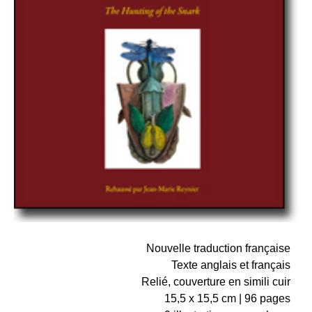
Nouvelle traduction française
Texte anglais et français
Relié, couverture en simili cuir
15,5 x 15,5 cm | 96 pages