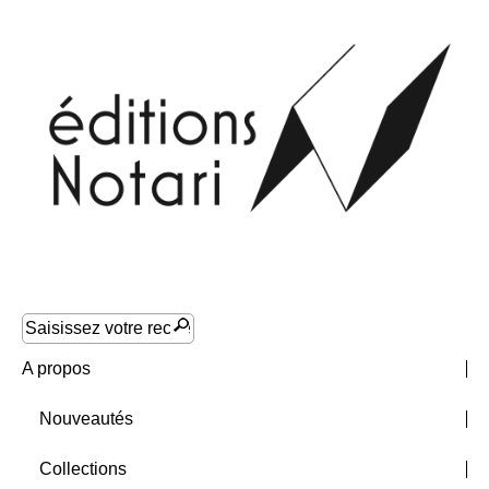
A propos
Nouveautés
Collections