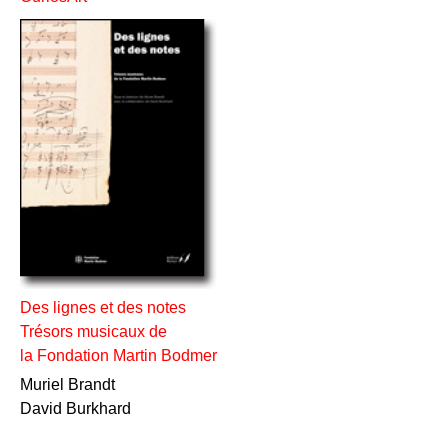
Des lignes et des notes
Trésors musicaux de
la Fondation Martin Bodmer
Muriel Brandt
David Burkhard