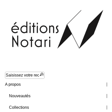
A propos
Nouveautés
Collections