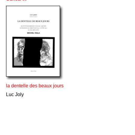
la dentelle des beaux jours
Luc Joly