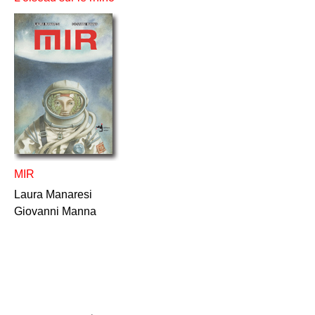
MIR
Laura Manaresi
Giovanni Manna