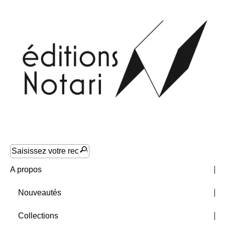
A propos
Nouveautés
Collections