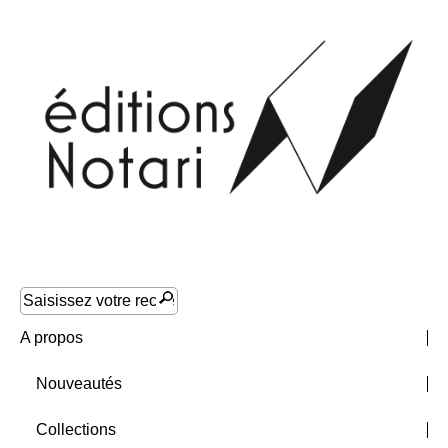
A propos
Nouveautés
Collections