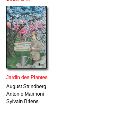
Jardin des Plantes
August Strindberg
Antonio Marinoni
Sylvain Briens