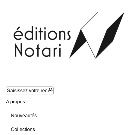
A propos
Nouveautés
Collections