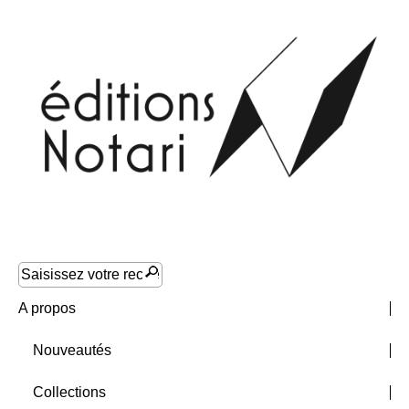
A propos
Nouveautés
Collections