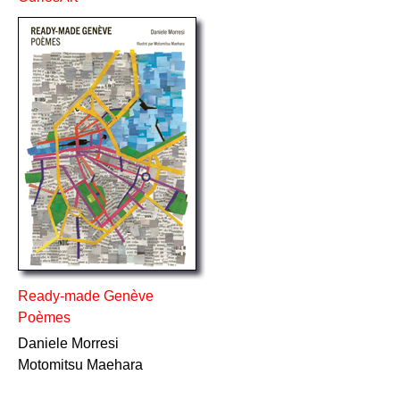
Ready-made Genève
Poèmes
Daniele Morresi
Motomitsu Maehara