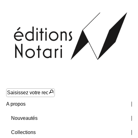
A propos
Nouveautés
Collections