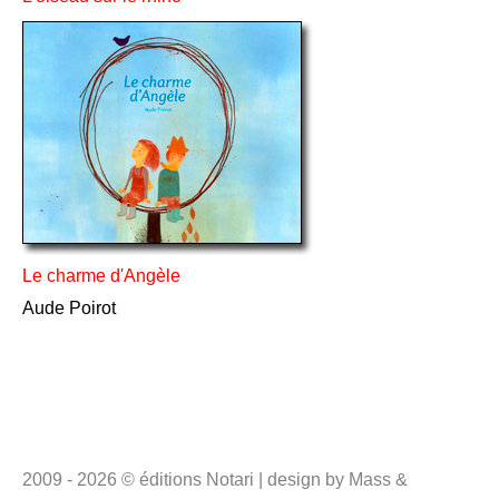
Le charme d'Angèle
Aude Poirot
2009 - 2026 © éditions Notari | design by Mass &