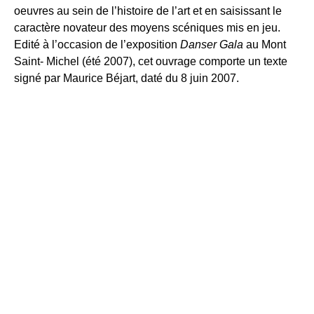
oeuvres au sein de l’histoire de l’art et en saisissant le
caractère novateur des moyens scéniques mis en jeu.
Edité à l’occasion de l’exposition
Danser Gala
au Mont
Saint- Michel (été 2007), cet ouvrage comporte un texte
signé par Maurice Béjart, daté du 8 juin 2007.