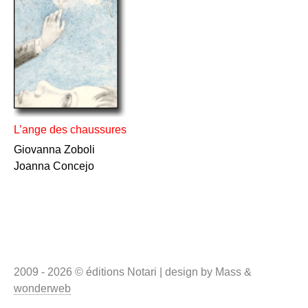
L’ange des chaussures
Giovanna Zoboli
Joanna Concejo
2009 - 2026 © éditions Notari | design by Mass &
wonderweb