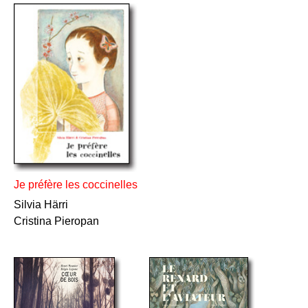
Je préfère les coccinelles
Silvia Härri
Cristina Pieropan