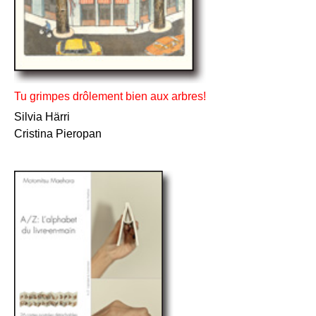
Tu grimpes drôlement bien aux arbres!
Silvia Härri
Cristina Pieropan