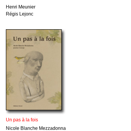
Henri Meunier
Régis Lejonc
Un pas à la fois
Nicole Blanche Mezzadonna