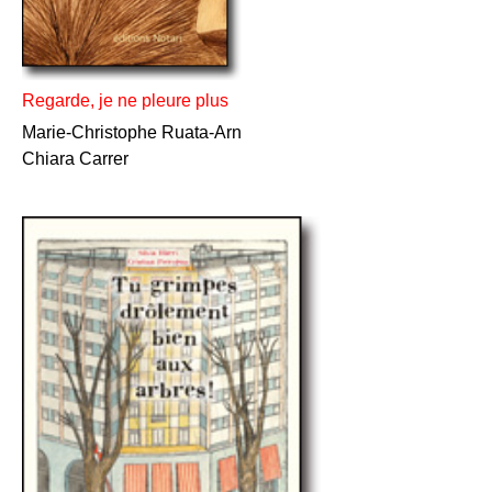
Regarde, je ne pleure plus
Marie-Christophe Ruata-Arn
Chiara Carrer