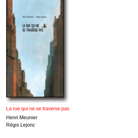
La rue qui ne se traverse pas
Henri Meunier
Régis Lejonc