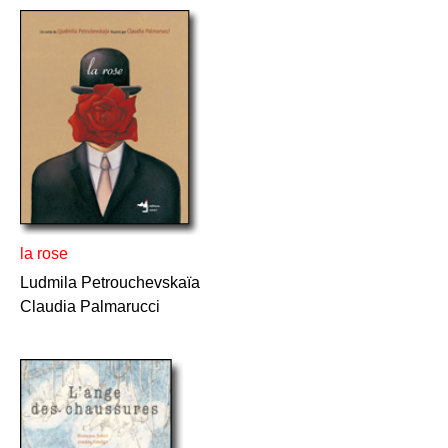
la rose
Ludmila Petrouchevskaïa
Claudia Palmarucci